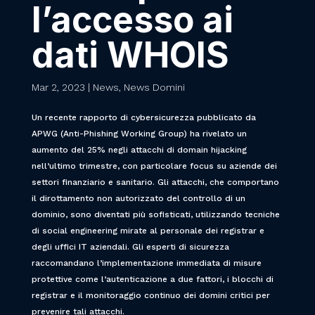
l’accesso ai
dati WHOIS
Mar 2, 2023
|
News
,
News Domini
Un recente rapporto di cybersicurezza pubblicato da
APWG (Anti-Phishing Working Group) ha rivelato un
aumento del 25% negli attacchi di domain hijacking
nell’ultimo trimestre, con particolare focus su aziende dei
settori finanziario e sanitario. Gli attacchi, che comportano
il dirottamento non autorizzato del controllo di un
dominio, sono diventati più sofisticati, utilizzando tecniche
di social engineering mirate al personale dei registrar e
degli uffici IT aziendali. Gli esperti di sicurezza
raccomandano l’implementazione immediata di misure
protettive come l’autenticazione a due fattori, i blocchi di
registrar e il monitoraggio continuo dei domini critici per
prevenire tali attacchi.