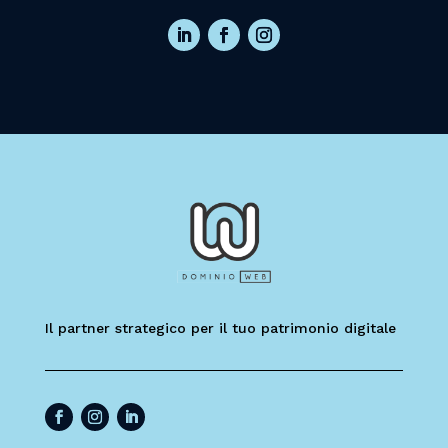
Il partner strategico per il tuo patrimonio digitale