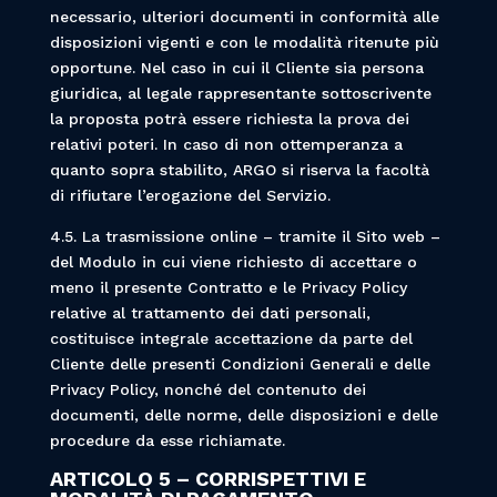
necessario, ulteriori documenti in conformità alle
disposizioni vigenti e con le modalità ritenute più
opportune. Nel caso in cui il Cliente sia persona
giuridica, al legale rappresentante sottoscrivente
la proposta potrà essere richiesta la prova dei
relativi poteri. In caso di non ottemperanza a
quanto sopra stabilito, ARGO si riserva la facoltà
di rifiutare l’erogazione del Servizio.
4.5. La trasmissione online – tramite il Sito web –
del Modulo in cui viene richiesto di accettare o
meno il presente Contratto e le Privacy Policy
relative al trattamento dei dati personali,
costituisce integrale accettazione da parte del
Cliente delle presenti Condizioni Generali e delle
Privacy Policy, nonché del contenuto dei
documenti, delle norme, delle disposizioni e delle
procedure da esse richiamate.
ARTICOLO 5 – CORRISPETTIVI E