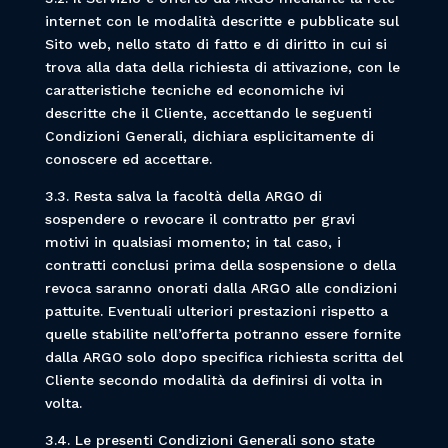
internet con le modalità descritte e pubblicate sul
Sito web, nello stato di fatto e di diritto in cui si
trova alla data della richiesta di attivazione, con le
caratteristiche tecniche ed economiche ivi
descritte che il Cliente, accettando le seguenti
Condizioni Generali, dichiara esplicitamente di
conoscere ed accettare.
3.3. Resta salva la facoltà della ARGO di
sospendere o revocare il contratto per gravi
motivi in qualsiasi momento; in tal caso, i
contratti conclusi prima della sospensione o della
revoca saranno onorati dalla ARGO alle condizioni
pattuite. Eventuali ulteriori prestazioni rispetto a
quelle stabilite nell’offerta potranno essere fornite
dalla ARGO solo dopo specifica richiesta scritta del
Cliente secondo modalità da definirsi di volta in
volta.
3.4. Le presenti Condizioni Generali sono state