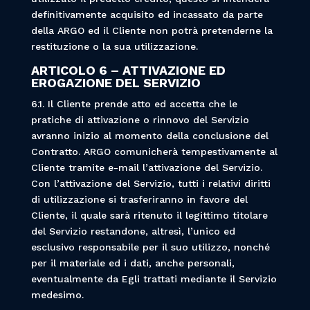
definitivamente acquisito ed incassato da parte
della ARGO ed il Cliente non potrà pretenderne la
restituzione o la sua utilizzazione.
ARTICOLO 6 – ATTIVAZIONE ED
EROGAZIONE DEL SERVIZIO
6.1. Il Cliente prende atto ed accetta che le
pratiche di attivazione o rinnovo del Servizio
avranno inizio al momento della conclusione del
Contratto. ARGO comunicherà tempestivamente al
Cliente tramite e-mail l’attivazione del Servizio.
Con l’attivazione del Servizio, tutti i relativi diritti
di utilizzazione si trasferiranno in favore del
Cliente, il quale sarà ritenuto il legittimo titolare
del Servizio restandone, altresì, l’unico ed
esclusivo responsabile per il suo utilizzo, nonché
per il materiale ed i dati, anche personali,
eventualmente da Egli trattati mediante il Servizio
medesimo.