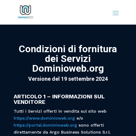
Condizioni di fornitura
dei Servizi
Dominioweb.org
Versione del 19 settembre 2024
ARTICOLO 1 – INFORMAZIONI SUL
VENDITORE
Tutti i Servizi offerti in vendita sul sito web
https://www.dominioweb.org
e/o
https://portal.dominioweb.org
sono offerti
direttamente da Argo Business Solutions S.r.l.