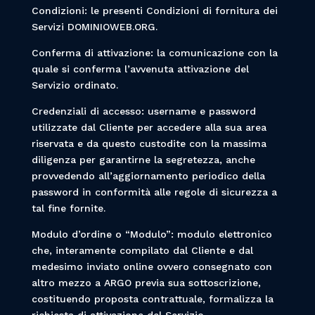
Condizioni: le presenti Condizioni di fornitura dei
Servizi DOMINIOWEB.ORG.
Conferma di attivazione: la comunicazione con la
quale si conferma l’avvenuta attivazione del
Servizio ordinato.
Credenziali di accesso: username e password
utilizzate dal Cliente per accedere alla sua area
riservata e da questo custodite con la massima
diligenza per garantirne la segretezza, anche
provvedendo all’aggiornamento periodico della
password in conformità alle regole di sicurezza a
tal fine fornite.
Modulo d’ordine o “Modulo”: modulo elettronico
che, interamente compilato dal Cliente e dal
medesimo inviato online ovvero consegnato con
altro mezzo a ARGO previa sua sottoscrizione,
costituendo proposta contrattuale, formalizza la