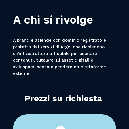
A chi si rivolge
A brand e aziende con dominio registrato e
protetto dai servizi di Argo, che richiedono
un’infrastruttura affidabile per ospitare
contenuti, tutelare gli asset digitali e
svilupparsi senza dipendere da piattaforme
esterne.
Prezzi su richiesta