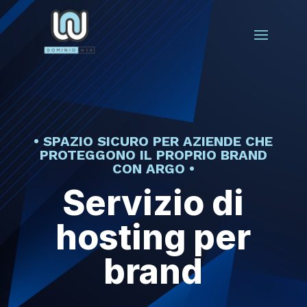
• SPAZIO SICURO PER AZIENDE CHE
PROTEGGONO IL PROPRIO BRAND
CON ARGO •
Servizio di
hosting per
brand