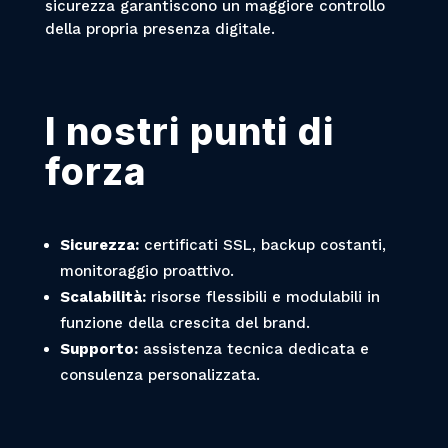
sicurezza garantiscono un maggiore controllo
della propria presenza digitale.
I nostri punti di
forza
Sicurezza:
certificati SSL, backup costanti,
monitoraggio proattivo.
Scalabilità:
risorse flessibili e modulabili in
funzione della crescita del brand.
Supporto:
assistenza tecnica dedicata e
consulenza personalizzata.