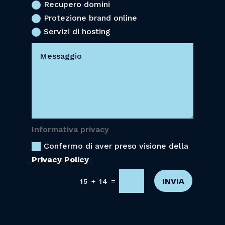
Recupero domini
Protezione brand online
Servizi di hosting
Informativa privacy
Confermo di aver preso visione della
Privacy Policy
INVIA
=
15 + 14