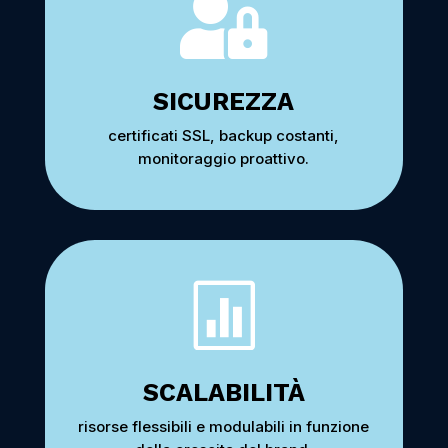

SICUREZZA
certificati SSL, backup costanti,
monitoraggio proattivo.

SCALABILITÀ
risorse flessibili e modulabili in funzione