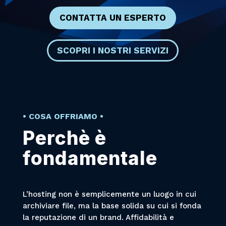
CONTATTA UN ESPERTO
SCOPRI I NOSTRI SERVIZI
• COSA OFFRIAMO •
Perchè è
fondamentale
L’hosting non è semplicemente un luogo in cui
archiviare file, ma la base solida su cui si fonda
la reputazione di un brand. Affidabilità e